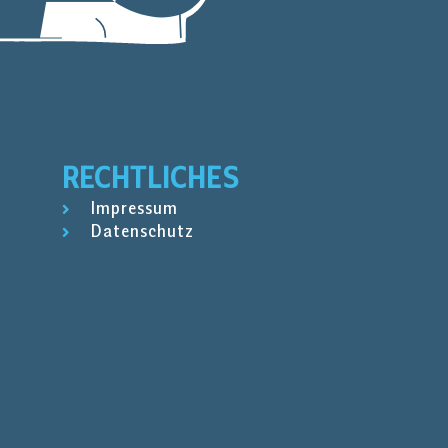
RECHTLICHES
Impressum
Datenschutz