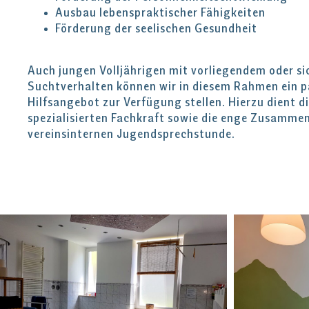
Ausbau lebenspraktischer Fähigkeiten
Förderung der seelischen Gesundheit
Auch jungen Volljährigen mit vorliegendem oder 
Suchtverhalten können wir in diesem Rahmen ein 
Hilfsangebot zur Verfügung stellen. Hierzu dient d
spezialisierten Fachkraft sowie die enge Zusammen
vereinsinternen Jugendsprechstunde.