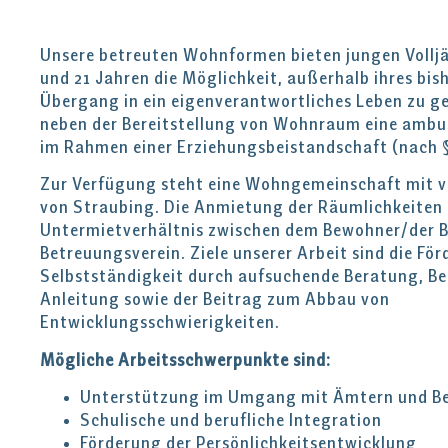
Unsere betreuten Wohnformen bieten jungen Volljä
und 21 Jahren die Möglichkeit, außerhalb ihres bis
Übergang in ein eigenverantwortliches Leben zu ge
neben der Bereitstellung von Wohnraum eine amb
im Rahmen einer Erziehungsbeistandschaft (nach §
Zur Verfügung steht eine Wohngemeinschaft mit v
von Straubing. Die Anmietung der Räumlichkeiten e
Untermietverhältnis zwischen dem Bewohner/der 
Betreuungsverein. Ziele unserer Arbeit sind die Fö
Selbstständigkeit durch aufsuchende Beratung, Be
Anleitung sowie der Beitrag zum Abbau von
Entwicklungsschwierigkeiten.
Mögliche Arbeitsschwerpunkte sind:
Unterstützung im Umgang mit Ämtern und B
Schulische und berufliche Integration
Förderung der Persönlichkeitsentwicklung