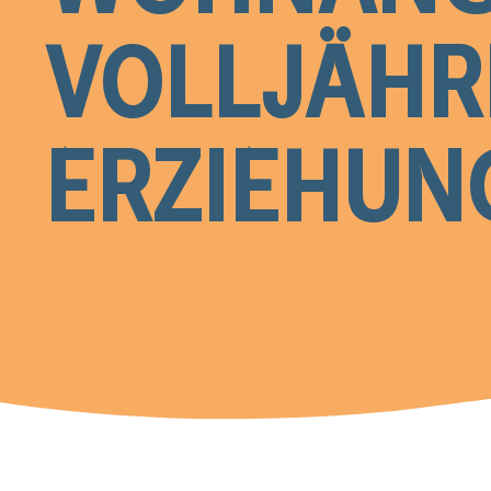
VOLLJÄHR
ERZIEHUN