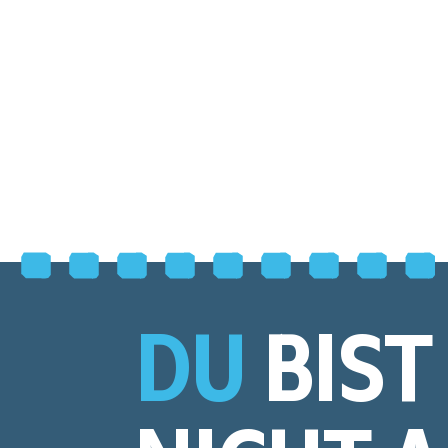
DU
BIST