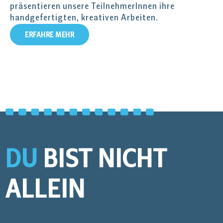
präsentieren unsere TeilnehmerInnen ihre
handgefertigten, kreativen Arbeiten.
ERFAHRE MEHR
DU
BIST NICHT
ALLEIN