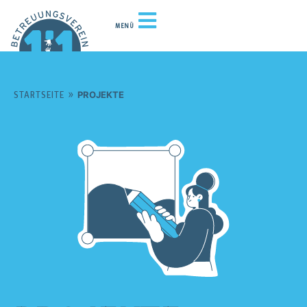
MENÜ
»
PROJEKTE
STARTSEITE