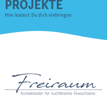
PROJEKTE
Hier kannst Du dich einbringen.